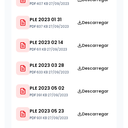
PDF
·
407 KB
·
27/09/2023
PLE 2023 01 31
Descarregar
PDF
·
837 KB
·
27/09/2023
PLE 2023 02 14
Descarregar
PDF
·
611 KB
·
27/09/2023
PLE 2023 03 28
Descarregar
PDF
·
633 KB
·
27/09/2023
PLE 2023 05 02
Descarregar
PDF
·
391 KB
·
27/09/2023
PLE 2023 05 23
Descarregar
PDF
·
931 KB
·
27/09/2023