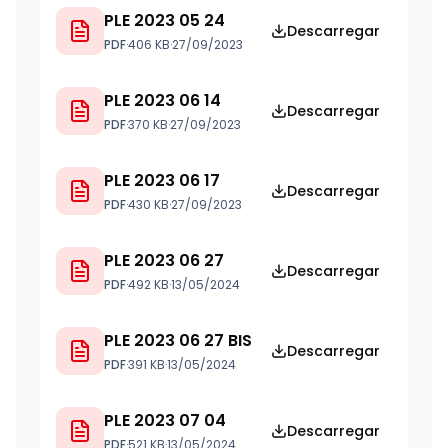
PLE 2023 05 24
Descarregar
PDF
·
406 KB
·
27/09/2023
PLE 2023 06 14
Descarregar
PDF
·
370 KB
·
27/09/2023
PLE 2023 06 17
Descarregar
PDF
·
430 KB
·
27/09/2023
PLE 2023 06 27
Descarregar
PDF
·
492 KB
·
13/05/2024
PLE 2023 06 27 BIS
Descarregar
PDF
·
391 KB
·
13/05/2024
PLE 2023 07 04
Descarregar
PDF
·
521 KB
·
13/05/2024