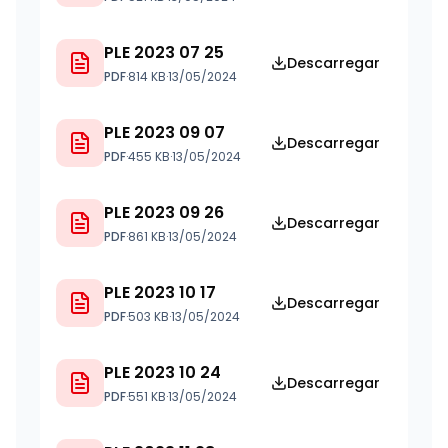
PLE 2023 07 25
Descarregar
PDF
·
814 KB
·
13/05/2024
PLE 2023 09 07
Descarregar
PDF
·
455 KB
·
13/05/2024
PLE 2023 09 26
Descarregar
PDF
·
861 KB
·
13/05/2024
PLE 2023 10 17
Descarregar
PDF
·
503 KB
·
13/05/2024
PLE 2023 10 24
Descarregar
PDF
·
551 KB
·
13/05/2024