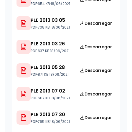
PDF
·
654 KB
·
18/06/2021
PLE 2013 03 05
Descarregar
PDF
·
708 KB
·
18/06/2021
PLE 2013 03 26
Descarregar
PDF
·
637 KB
·
18/06/2021
PLE 2013 05 28
Descarregar
PDF
·
871 KB
·
18/06/2021
PLE 2013 07 02
Descarregar
PDF
·
607 KB
·
18/06/2021
PLE 2013 07 30
Descarregar
PDF
·
765 KB
·
18/06/2021