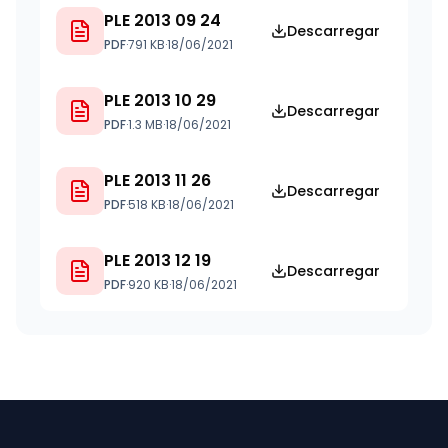
PLE 2013 09 24
Descarregar
PDF
·
791 KB
·
18/06/2021
PLE 2013 10 29
Descarregar
PDF
·
1.3 MB
·
18/06/2021
PLE 2013 11 26
Descarregar
PDF
·
518 KB
·
18/06/2021
PLE 2013 12 19
Descarregar
PDF
·
920 KB
·
18/06/2021