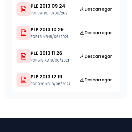
PLE 2013 09 24
Descarregar
PDF
·
791 KB
·
18/06/2021
PLE 2013 10 29
Descarregar
PDF
·
1.3 MB
·
18/06/2021
PLE 2013 11 26
Descarregar
PDF
·
518 KB
·
18/06/2021
PLE 2013 12 19
Descarregar
PDF
·
920 KB
·
18/06/2021