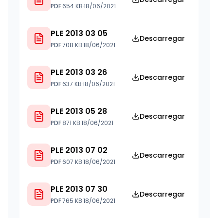
PDF
·
654 KB
·
18/06/2021
PLE 2013 03 05
Descarregar
PDF
·
708 KB
·
18/06/2021
PLE 2013 03 26
Descarregar
PDF
·
637 KB
·
18/06/2021
PLE 2013 05 28
Descarregar
PDF
·
871 KB
·
18/06/2021
PLE 2013 07 02
Descarregar
PDF
·
607 KB
·
18/06/2021
PLE 2013 07 30
Descarregar
PDF
·
765 KB
·
18/06/2021