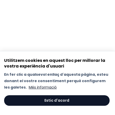
Utilitzem cookies en aquest lloc per millorar la
vostra experiència d'usuari
En fer clic a qualsevol enllaç d'aquesta pàgina, esteu
donant el vostre consentiment perquè configurem
les galetes.
Més informació
Estic d'acord