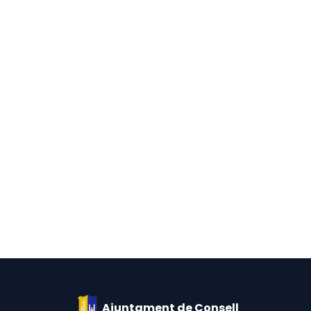
Ajuntament de Consell